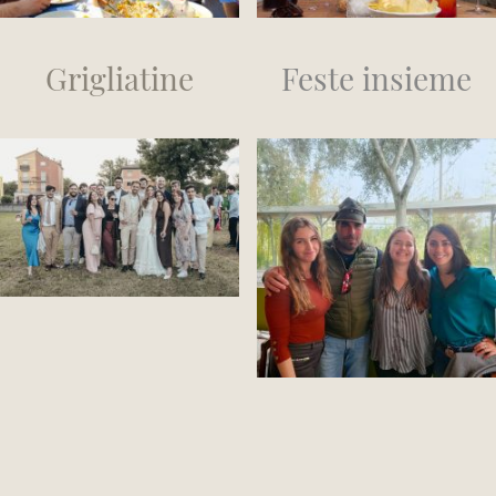
Grigliatine
Feste insieme