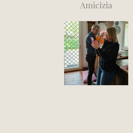
Amicizia