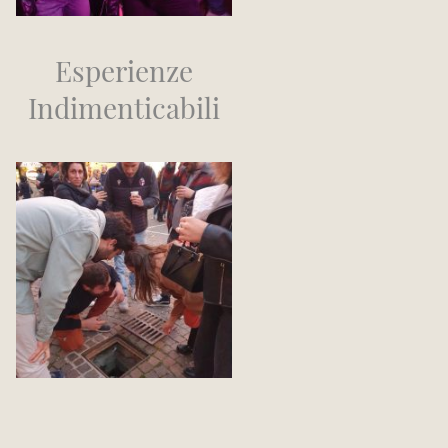
Esperienze
Indimenticabili